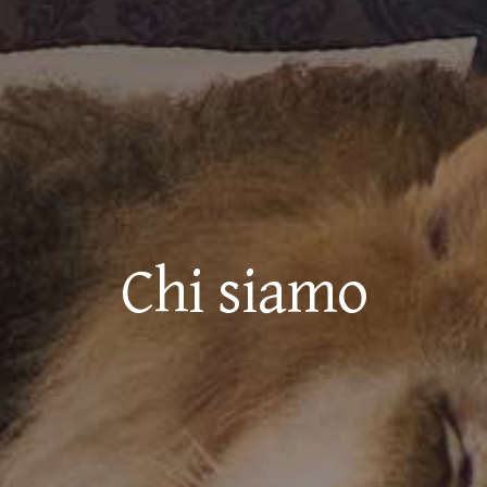
Chi siamo