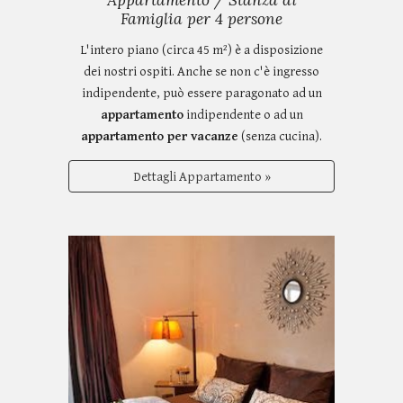
Appartamento / Stanza di
Famiglia per 4 persone
L'intero piano (circa 45 m²) è a disposizione
dei nostri ospiti. Anche se non c'è ingresso
indipendente, può essere paragonato ad un
appartamento
indipendente o ad un
appartamento per vacanze
(senza cucina).
Dettagli Appartamento »