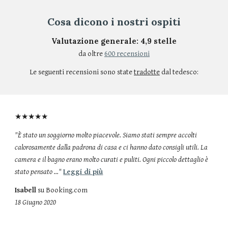
Cosa dicono i nostri ospiti
Valutazione generale: 4,9 stelle
da oltre
600 recensioni
Le seguenti recensioni sono state
tradotte
dal tedesco:
★★★★★
"È stato un soggiorno molto piacevole. Siamo stati sempre accolti
calorosamente dalla padrona di casa e ci hanno dato consigli utili. La
camera e il bagno erano molto curati e puliti. Ogni piccolo dettaglio è
stato pensato ..."
Leggi di più
Isabell
su Booking.com
18 Giugno 2020