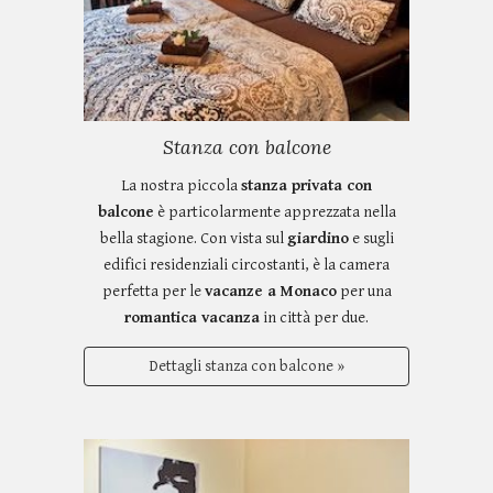
Stanza con balcone
La nostra piccola
stanza privata con
balcone
è particolarmente apprezzata nella
bella stagione. Con vista sul
giardino
e sugli
edifici residenziali circostanti, è la camera
perfetta per le
vacanze a Monaco
per una
romantica vacanza
in città per due.
Dettagli stanza con balcone »