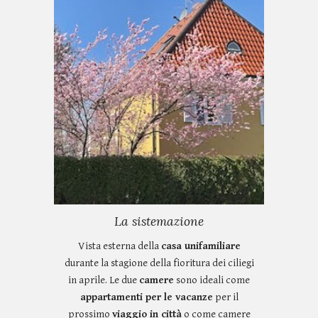
La sistemazione
Vista esterna della
casa unifamiliare
durante la stagione della fioritura dei ciliegi
in aprile. Le due
camere
sono ideali come
appartamenti per le vacanze
per il
prossimo
viaggio in città
o come camere