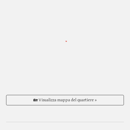
🏡 Visualizza mappa del quartiere »