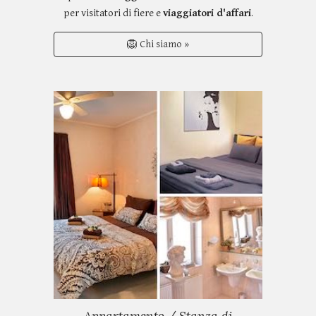
per visitatori di fiere e
viaggiatori d'affari
.
🦁 Chi siamo »